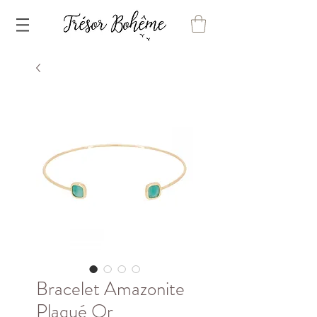
Bracelet Amazonite
Plaqué Or