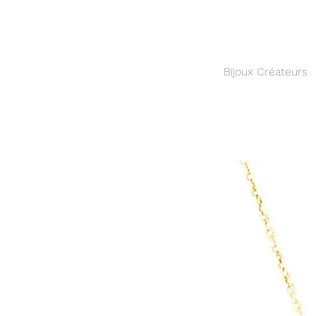
Bijoux Créateurs