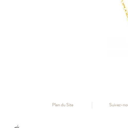
Plan du Site
Suivez-no